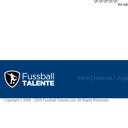
84 rat
Inicio
Noticias
Juga
Copyright © 2006 - 2026 Fussball-Talente.com. All Rights Reserved.