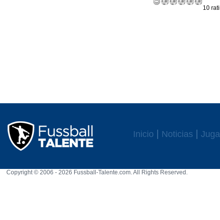
10 rat
Inicio
Noticias
Juga
Copyright © 2006 - 2026 Fussball-Talente.com. All Rights Reserved.