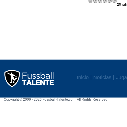
20 rat
Inicio
Noticias
Juga
Copyright © 2006 - 2026 Fussball-Talente.com. All Rights Reserved.