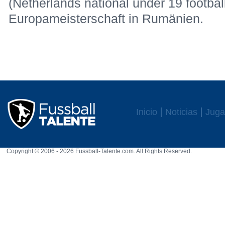
(Netherlands national under 19 footba
Europameisterschaft in Rumänien.
Inicio
Noticias
Juga
Copyright © 2006 - 2026 Fussball-Talente.com. All Rights Reserved.