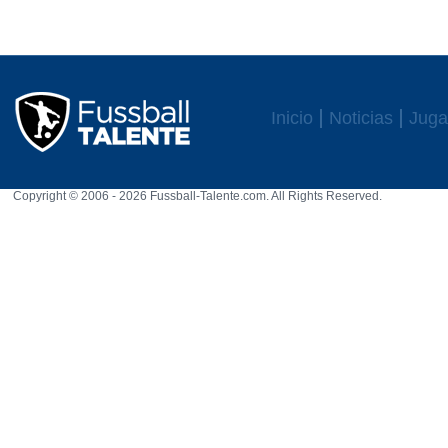
Inicio
Noticias
Juga
Copyright © 2006 - 2026 Fussball-Talente.com. All Rights Reserved.