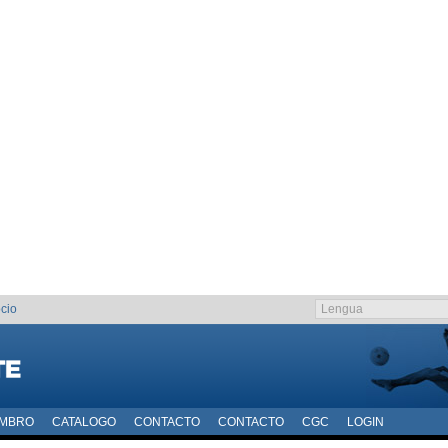
cio
EMBRO
CATALOGO
CONTACTO
CONTACTO
CGC
LOGIN