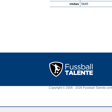
visitas
5645
Copyright © 2006 - 2026 Fussball-Talente.com.