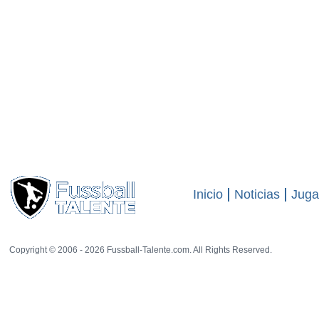
Inicio
Noticias
Juga
Copyright © 2006 - 2026 Fussball-Talente.com. All Rights Reserved.