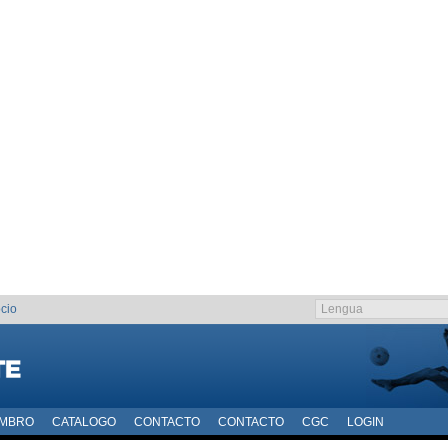
cio
EMBRO
CATALOGO
CONTACTO
CONTACTO
CGC
LOGIN