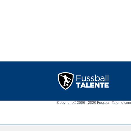
Copyright © 2006 - 2026 Fussball-Talente.com.
Cookie Consent plugin for the EU cookie l