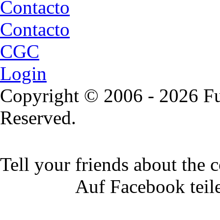
Contacto
Contacto
CGC
Login
Copyright © 2006 - 2026 Fu
Reserved.
Tell your friends about the c
Auf Facebook teil