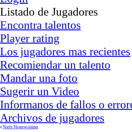
Listado de Jugadores
Encontra talentos
Player rating
Los jugadores mas recientes
Recomiendar un talento
Mandar una foto
Sugerir un Video
Informanos de fallos o error
Archivos de jugadores
Niels Hogewoning