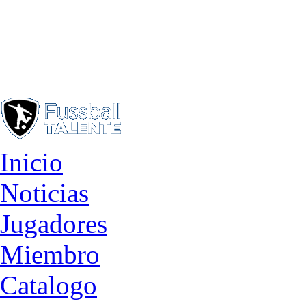
Inicio
Noticias
Jugadores
Miembro
Catalogo