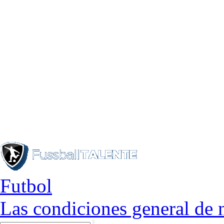
Futbol
Las condiciones general de 