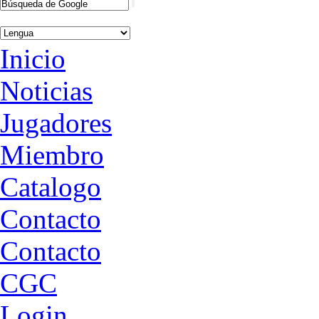
Inicio
Noticias
Jugadores
Miembro
Catalogo
Contacto
Contacto
CGC
Login