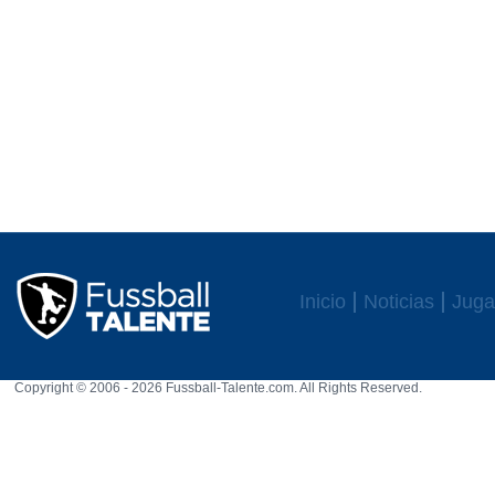
Inicio
Noticias
Juga
Copyright © 2006 - 2026 Fussball-Talente.com. All Rights Reserved.