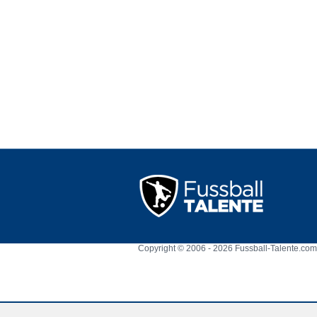
Copyright © 2006 - 2026 Fussball-Talente.com.