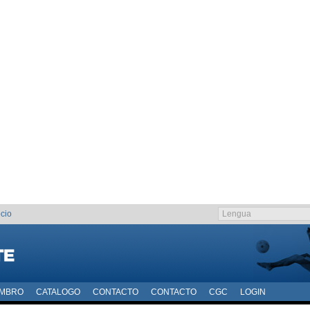
cio
EMBRO
CATALOGO
CONTACTO
CONTACTO
CGC
LOGIN