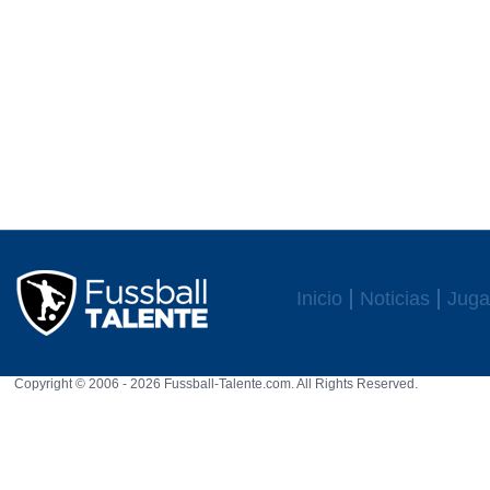
Inicio
Noticias
Juga
Copyright © 2006 - 2026 Fussball-Talente.com. All Rights Reserved.