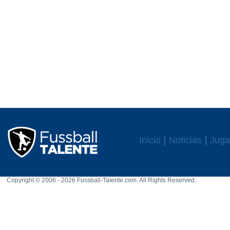
Inicio
Noticias
Juga
Copyright © 2006 - 2026 Fussball-Talente.com. All Rights Reserved.