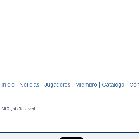
Inicio
Noticias
Jugadores
Miembro
Catalogo
Con
 All Rights Reserved.