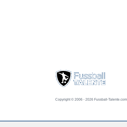
Copyright © 2006 - 2026 Fussball-Talente.com.