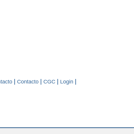
tacto
Contacto
CGC
Login