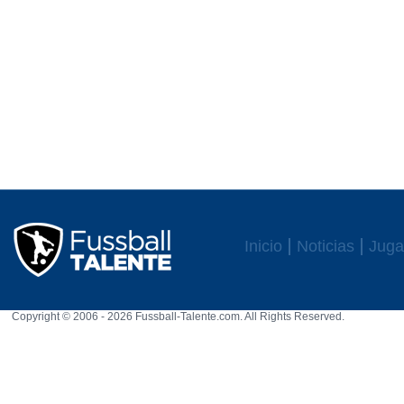
Inicio
Noticias
Juga
Copyright © 2006 - 2026 Fussball-Talente.com. All Rights Reserved.