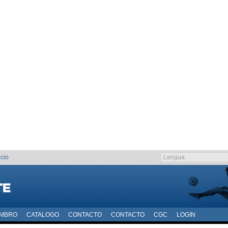
cio
EMBRO
CATALOGO
CONTACTO
CONTACTO
CGC
LOGIN