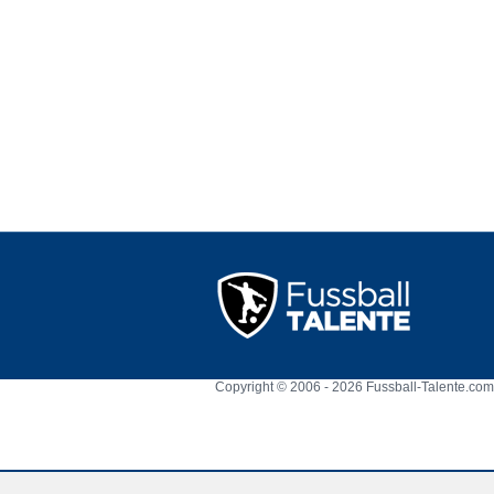
Copyright © 2006 - 2026 Fussball-Talente.com.
Cookie Consent plugin for the EU cookie l