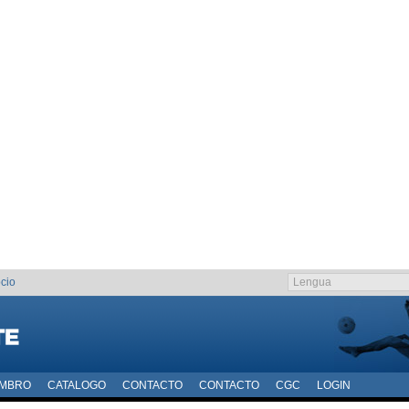
cio
EMBRO
CATALOGO
CONTACTO
CONTACTO
CGC
LOGIN