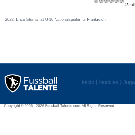
43 rat
2022: Enzo Sternal ist U-16 Nationalspieler für Frankreich.
Inicio
Noticias
Juga
Copyright © 2006 - 2026 Fussball-Talente.com. All Rights Reserved.