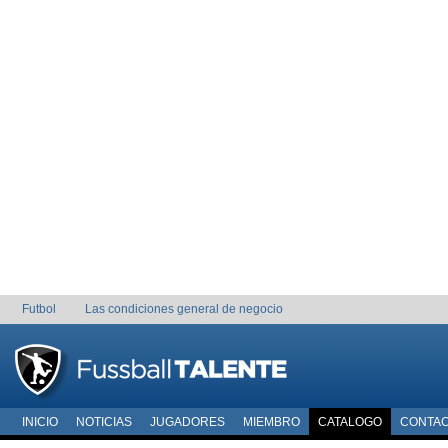
Futbol
Las condiciones general de negocio
INICIO
NOTICIAS
JUGADORES
MIEMBRO
CATALOGO
CONTA