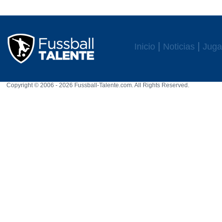
Inicio
Noticias
Juga
Copyright © 2006 - 2026 Fussball-Talente.com. All Rights Reserved.