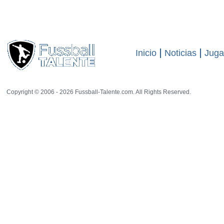
Inicio
Noticias
Juga
Copyright © 2006 - 2026 Fussball-Talente.com. All Rights Reserved.