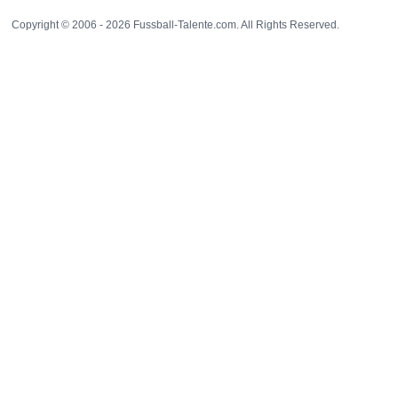
Copyright © 2006 - 2026 Fussball-Talente.com. All Rights Reserved.