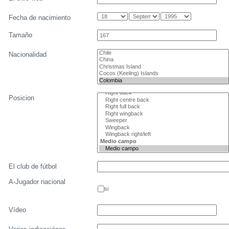
Fecha de nacimiento
Tamaño
Nacionalidad
Posicion
El club de fútbol
A-Jugador nacional
si
Vídeo