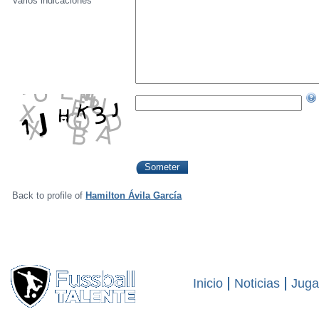
Varios indicaciónes
Back to profile of
Hamilton Ávila García
Inicio
Noticias
Juga