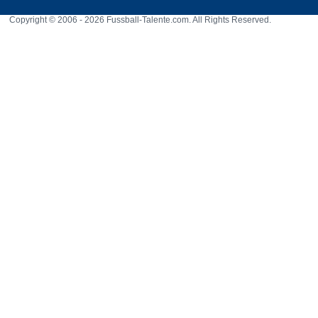
Copyright © 2006 - 2026 Fussball-Talente.com. All Rights Reserved.