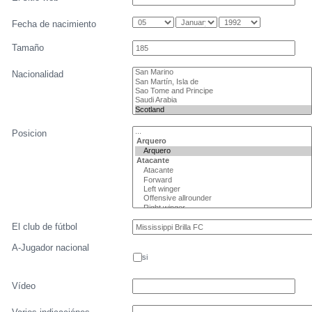
Fecha de nacimiento
Tamaño
Nacionalidad
Posicion
El club de fútbol
A-Jugador nacional
si
Vídeo