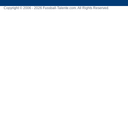
Copyright © 2006 - 2026 Fussball-Talente.com. All Rights Reserved.