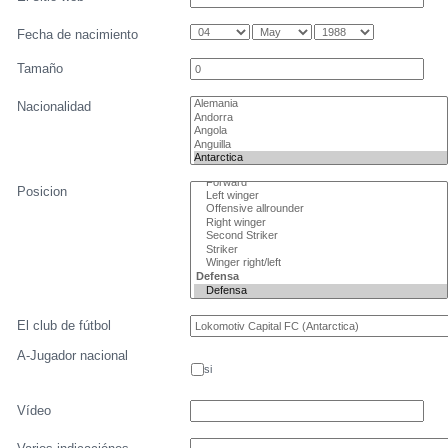
Fecha de nacimiento
Tamaño
Nacionalidad
Posicion
El club de fútbol
A-Jugador nacional
si
Vídeo