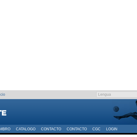
cio
EMBRO
CATALOGO
CONTACTO
CONTACTO
CGC
LOGIN