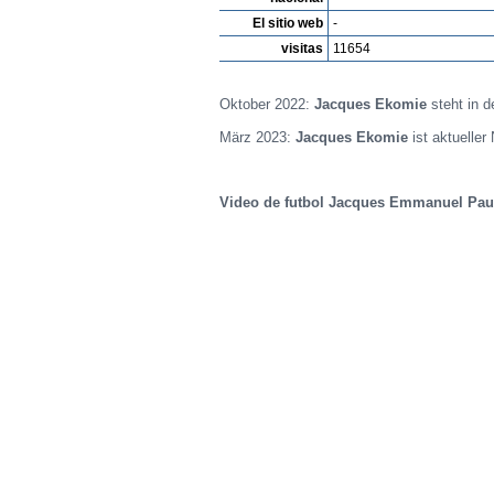
El sitio web
-
visitas
11654
Oktober 2022:
Jacques Ekomie
steht in 
März 2023:
Jacques Ekomie
ist aktueller
Video de futbol Jacques Emmanuel Pau