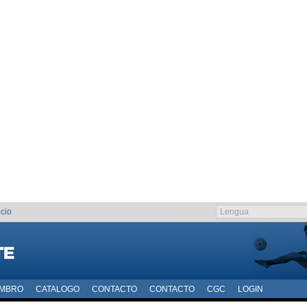
cio
EMBRO
CATALOGO
CONTACTO
CONTACTO
CGC
LOGIN