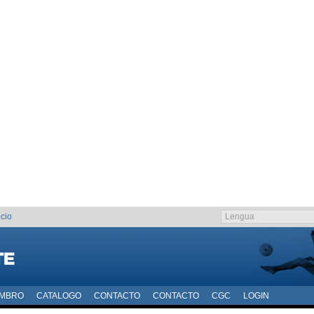
cio
EMBRO
CATALOGO
CONTACTO
CONTACTO
CGC
LOGIN