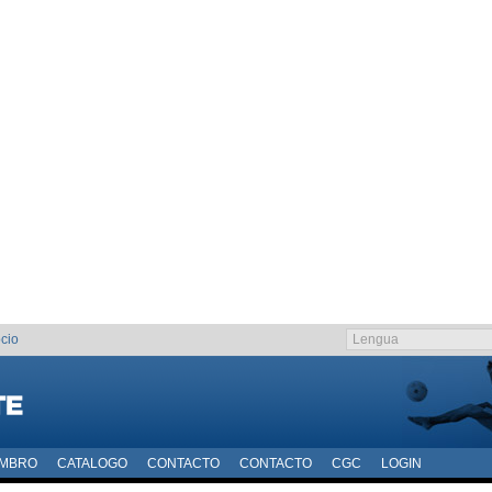
cio
EMBRO
CATALOGO
CONTACTO
CONTACTO
CGC
LOGIN