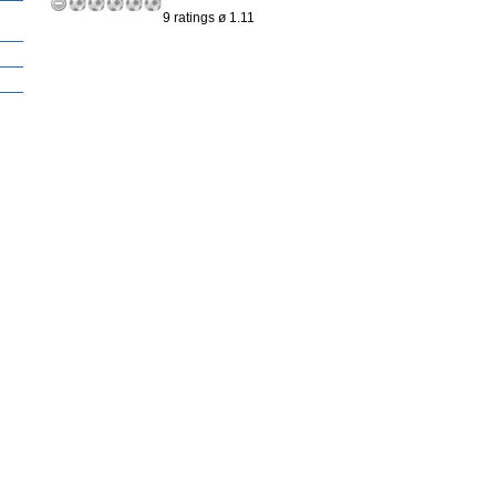
9 ratings ø 1.11