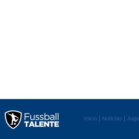
Inicio
Noticias
Juga