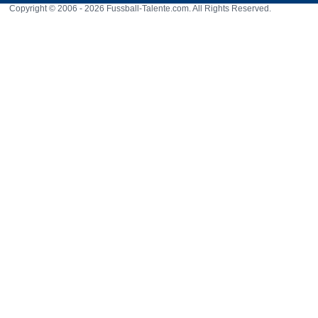
Copyright © 2006 - 2026 Fussball-Talente.com. All Rights Reserved.