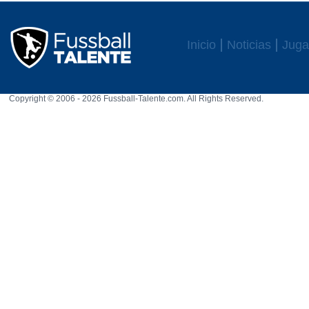
Inicio
Noticias
Juga
Copyright © 2006 - 2026 Fussball-Talente.com. All Rights Reserved.