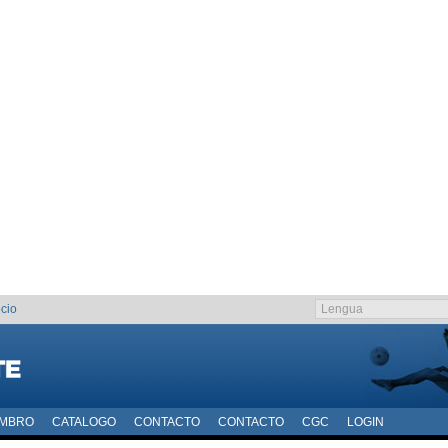
cio
EMBRO
CATALOGO
CONTACTO
CONTACTO
CGC
LOGIN