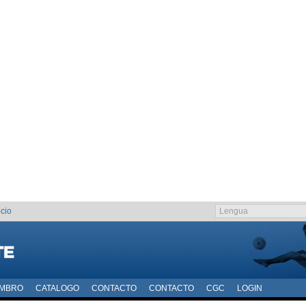
cio
EMBRO
CATALOGO
CONTACTO
CONTACTO
CGC
LOGIN