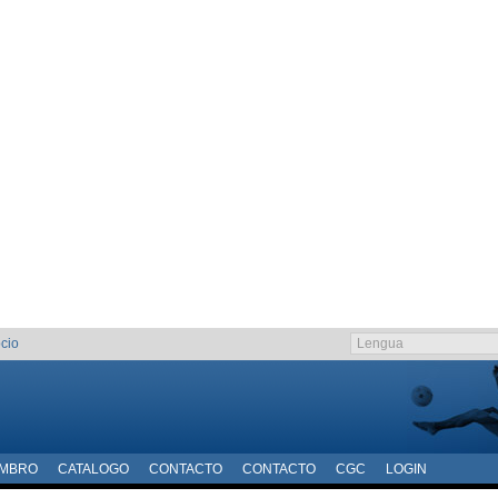
cio
EMBRO
CATALOGO
CONTACTO
CONTACTO
CGC
LOGIN