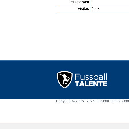
El sitio web
-
visitas
4953
Copyright © 2006 - 2026 Fussball-Talente.com.