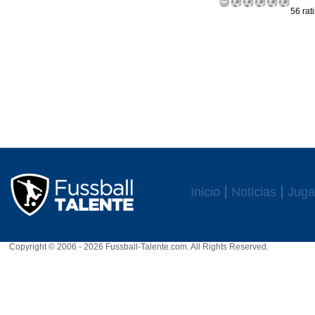
56 rat
Inicio
Noticias
Juga
Copyright © 2006 - 2026 Fussball-Talente.com. All Rights Reserved.