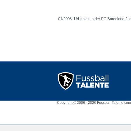
01/2008:
Uri
spielt in der FC Barcelona-Ju
Copyright © 2006 - 2026 Fussball-Talente.com.