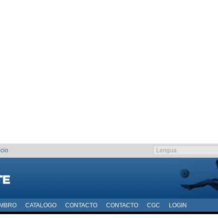
cio
EMBRO
CATALOGO
CONTACTO
CONTACTO
CGC
LOGIN