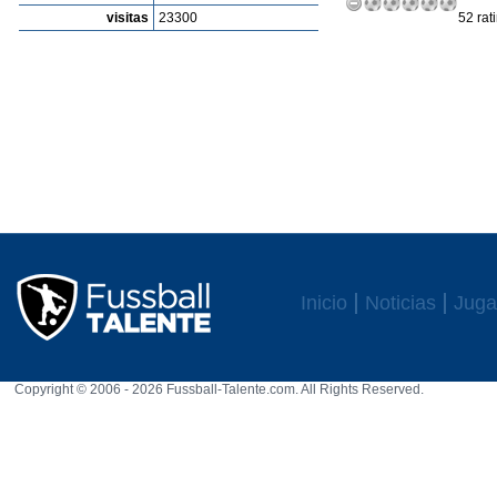
visitas
23300
52 rat
Inicio
Noticias
Juga
Copyright © 2006 - 2026 Fussball-Talente.com. All Rights Reserved.