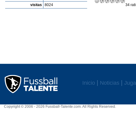
visitas
8024
34 rat
Inicio
Noticias
Juga
Copyright © 2006 - 2026 Fussball-Talente.com. All Rights Reserved.