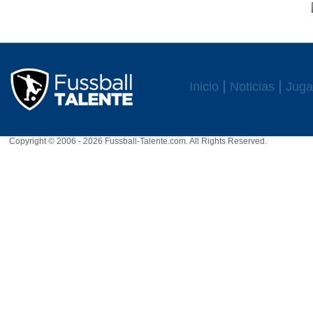
Inicio
Noticias
Juga
Copyright © 2006 - 2026 Fussball-Talente.com. All Rights Reserved.