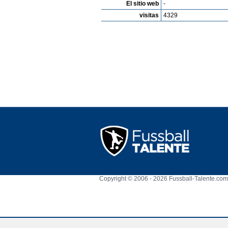
El sitio web
-
visitas
4329
Copyright © 2006 - 2026 Fussball-Talente.com.