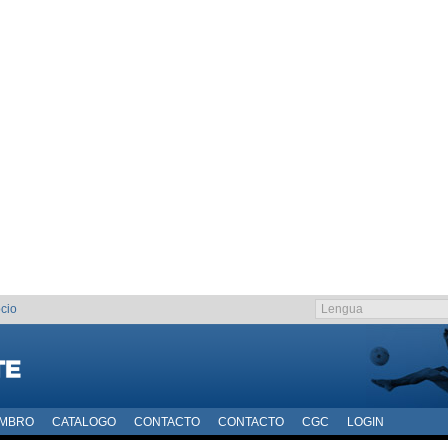
cio
EMBRO
CATALOGO
CONTACTO
CONTACTO
CGC
LOGIN