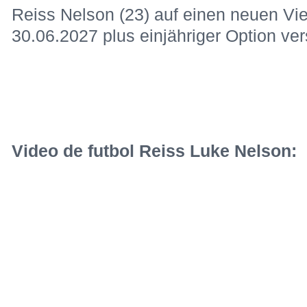
Reiss Nelson (23) auf einen neuen Vie
30.06.2027 plus einjähriger Option ver
Video de futbol Reiss Luke Nelson: