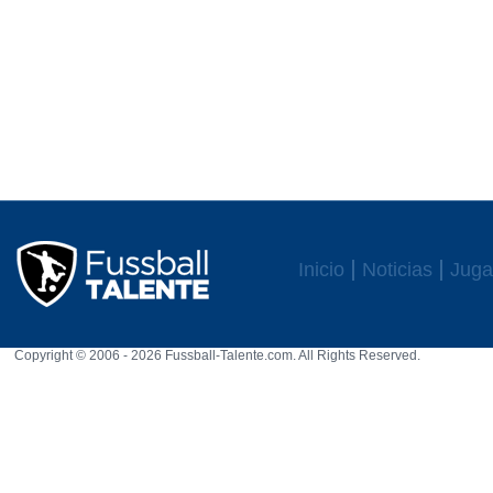
Inicio
Noticias
Juga
Copyright © 2006 - 2026 Fussball-Talente.com. All Rights Reserved.