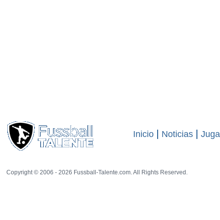
Inicio
Noticias
Juga
Copyright © 2006 - 2026 Fussball-Talente.com. All Rights Reserved.