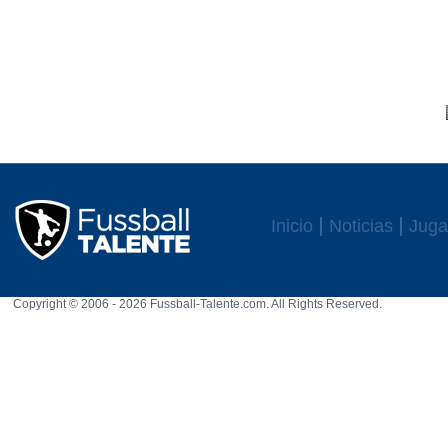
Inicio
Noticias
Juga
Copyright © 2006 - 2026 Fussball-Talente.com. All Rights Reserved.