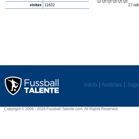
visitas
11832
17 rat
Inicio
Noticias
Juga
Copyright © 2006 - 2026 Fussball-Talente.com. All Rights Reserved.