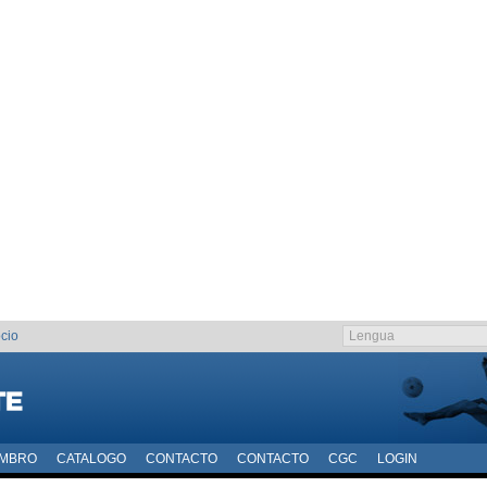
cio
EMBRO
CATALOGO
CONTACTO
CONTACTO
CGC
LOGIN