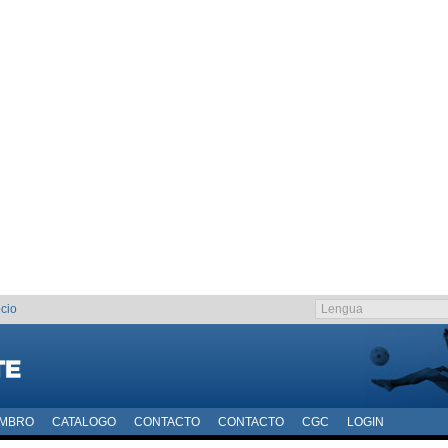
cio
EMBRO
CATALOGO
CONTACTO
CONTACTO
CGC
LOGIN