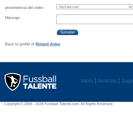
proveniencia del video
Mensaje
Back to profile of
Roland Antes
Inicio
Noticias
Juga
Copyright © 2006 - 2026 Fussball-Talente.com. All Rights Reserved.