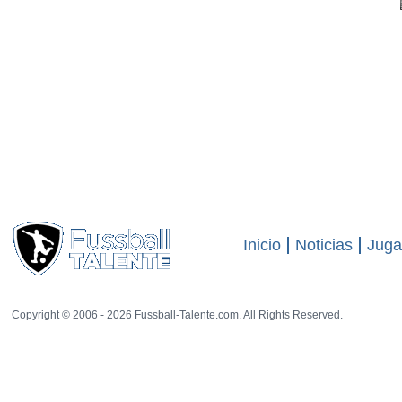
Inicio
Noticias
Juga
Copyright © 2006 - 2026 Fussball-Talente.com. All Rights Reserved.