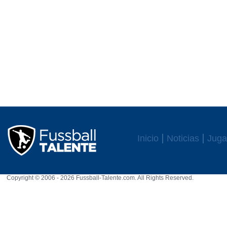
Inicio
Noticias
Juga
Copyright © 2006 - 2026 Fussball-Talente.com. All Rights Reserved.