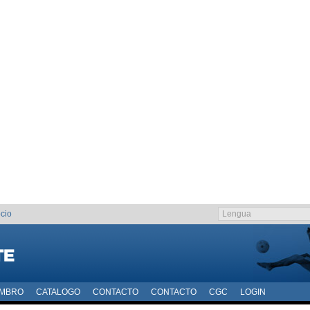
cio
EMBRO
CATALOGO
CONTACTO
CONTACTO
CGC
LOGIN