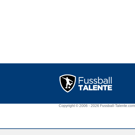
Copyright © 2006 - 2026 Fussball-Talente.com.
Cookie Consent plugin for the EU cookie l