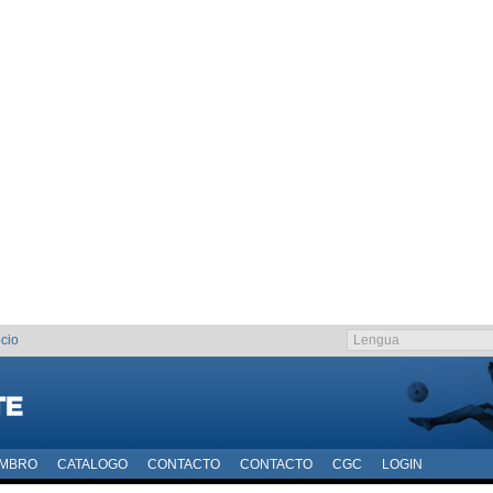
cio
EMBRO
CATALOGO
CONTACTO
CONTACTO
CGC
LOGIN