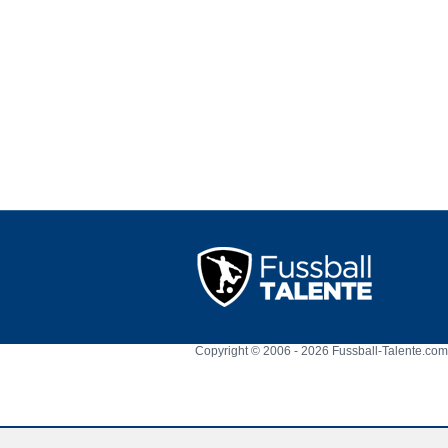
Copyright © 2006 - 2026 Fussball-Talente.com.
Cookie Consent plugin for the EU cookie l